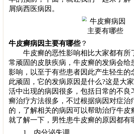
屑病西医病因。
牛皮癣病因主要有哪些
？
牛皮癣的恶性影响相比大家都有所了
常顽固的皮肤疾病，牛皮癣的发病会给
影响，以至于有些患者因此产生轻生的
此顽固，它的发病原因是什么?这是大
活中出现的病因很多，包括日常的不良
癣治疗方法很多，不过根据病因对症治
的，了解相关的病因可以帮助治疗牛皮
就了解一下，男性患牛皮癣的原因都有
1、内分泌失调