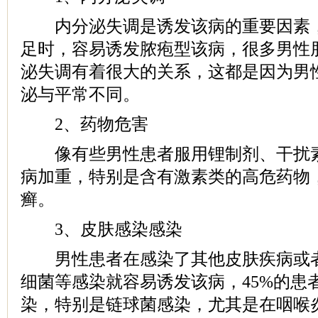
内分泌失调是诱发该病的重要因素，
足时，容易诱发脓疱型该病，很多男性
泌失调有着很大的关系，这都是因为男
泌与平常不同。
2、药物危害
像有些男性患者服用锂制剂、干扰素
病加重，特别是含有激素类的高危药物
癣。
3、皮肤感染感染
男性患者在感染了其他皮肤疾病或者
细菌等感染就容易诱发该病，45%的患
染，特别是链球菌感染，尤其是在咽喉