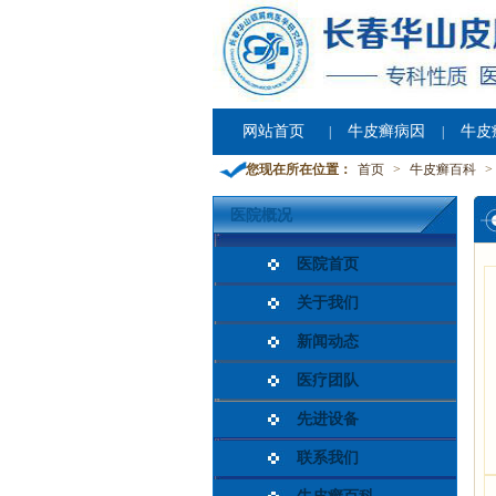
网站首页
牛皮癣病因
牛皮
|
|
您现在所在位置：
首页
>
牛皮癣百科
>
医院概况
医院首页
关于我们
新闻动态
医疗团队
先进设备
联系我们