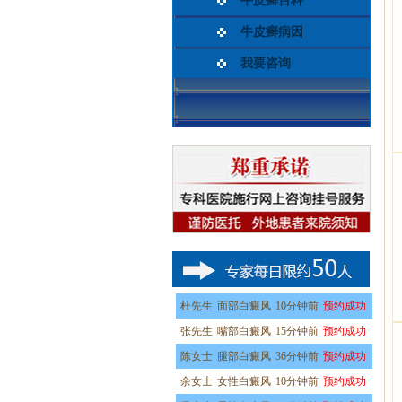
牛皮癣百科
牛皮癣病因
我要咨询
杜先生
面部白癜风
10分钟前
预约成功
张先生
嘴部白癜风
15分钟前
预约成功
陈女士
腿部白癜风
36分钟前
预约成功
余女士
女性白癜风
10分钟前
预约成功