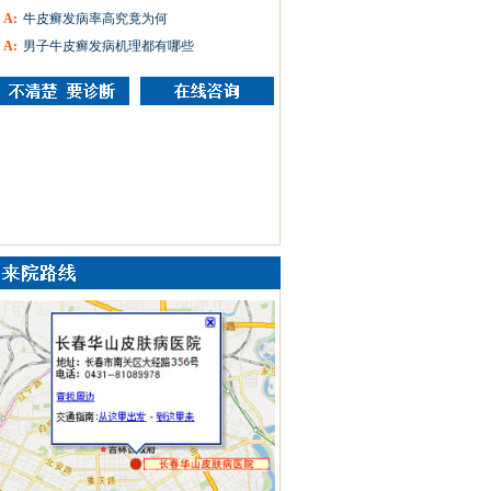
A:
牛皮癣发病率高究竟为何
A:
男子牛皮癣发病机理都有哪些