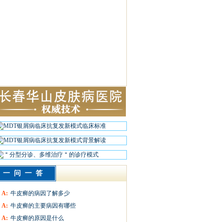
一问一答
A:
牛皮癣的病因了解多少
A:
牛皮癣的主要病因有哪些
A:
牛皮癣的原因是什么