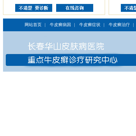
网站首页
|
牛皮癣病因
|
牛皮癣症状
|
牛皮癣治疗
|