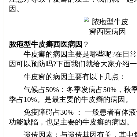
因。
脓疱型牛皮癣西医病因
？
牛皮癣的病因主要是哪些呢?在日常
因可以预防吗?下面我们就给大家介绍
牛皮癣的病因主要有以下几点：
气候占50%：冬季发病占50%，秋季2
季占10%。是最主要的牛皮癣的病因。
免疫障碍占30% ： 一般患者有体
功能缺陷，也是主要的牛皮癣的病因。
遗传因素：与遗传基因有关，其中每