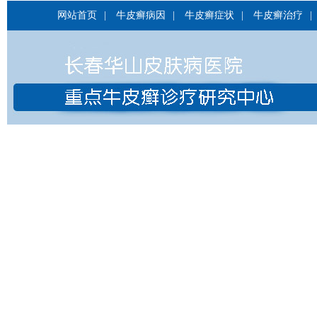
网站首页
|
牛皮癣病因
|
牛皮癣症状
|
牛皮癣治疗
|