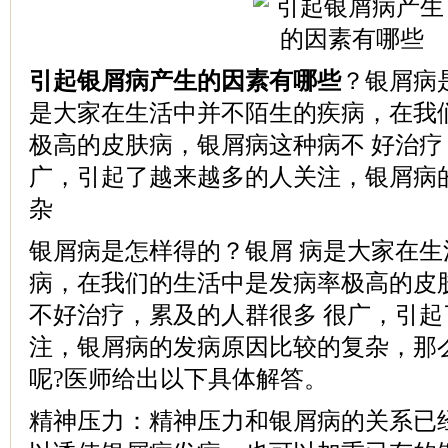
引起银屑病产生的因素有哪些
？银屑病
是大家在生活中并不陌生的疾病，在我
极高的皮肤病，银屑病这种病不 好治
广，引起了越来越多的人关注，银屑病
杂
银屑病是怎样得的？银屑 病是大家在
病，在我们的生活中是发病率极高的皮
不好治疗，累及的人群很多 很广，引
注，银屑病的发病原因比较的复杂，那
呢?医师给出以下具体解答。
精神压力：精神压力和银屑病的关系已