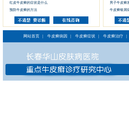
红皮牛皮癣的症状是什么
男子牛皮癣
预防牛皮癣的方法
牛皮癣银屑
网站首页
|
牛皮癣病因
|
牛皮癣症状
|
牛皮癣治疗
|