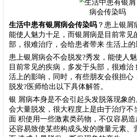
生活中患有银屑病会传染吗
？患上银屑
能使人魅力十足，而银屑病是目前常见
部，很难治疗，会给患者带来 生活上的
患上银屑病会不会脱发?秀发，能使人
目前常见的疾病，多发于头部，很难治
活上的影响，同时，有些朋友会很担心
脱发?医师给出以下具体解答。
银 屑病本身是不会引起头发脱落现象
会大量脱发，很大程度上是由于治疗不
面 积使用一些激素类药物，不仅容易
还容易致使某些构成头发的微量元素、