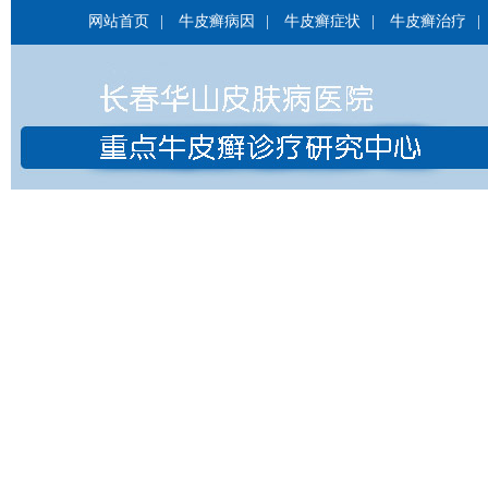
网站首页
|
牛皮癣病因
|
牛皮癣症状
|
牛皮癣治疗
|