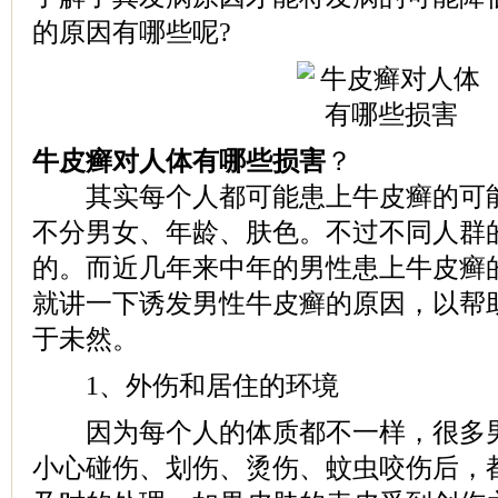
的原因有哪些呢?
牛皮癣对人体有哪些损害
？
其实每个人都可能患上牛皮癣的可能
不分男女、年龄、肤色。不过不同人群
的。而近几年来中年的男性患上牛皮癣
就讲一下诱发男性牛皮癣的原因，以帮
于未然。
1、外伤和居住的环境
因为每个人的体质都不一样，很多男
小心碰伤、划伤、烫伤、蚊虫咬伤后，