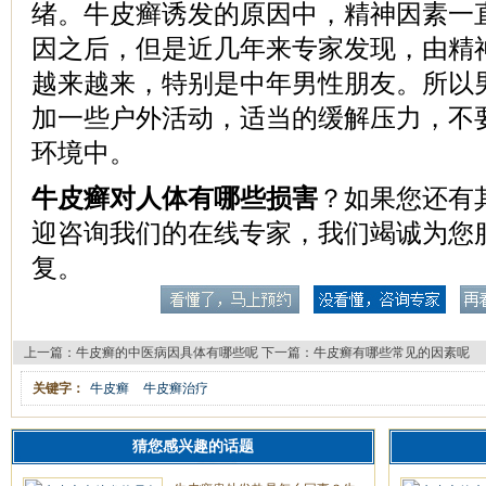
绪。牛皮癣诱发的原因中，精神因素一
因之后，但是近几年来专家发现，由精
越来越来，特别是中年男性朋友。所以
加一些户外活动，适当的缓解压力，不
环境中。
牛皮癣对人体有哪些损害
？如果您还有
迎咨询我们的在线专家，我们竭诚为您
复。
上一篇：
牛皮癣的中医病因具体有哪些呢
下一篇：
牛皮癣有哪些常见的因素呢
关键字：
牛皮癣
牛皮癣治疗
猜您感兴趣的话题