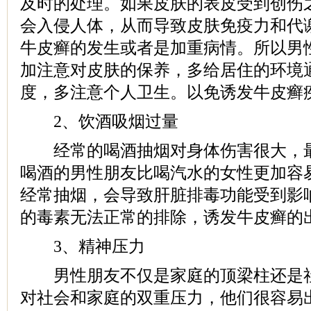
及时的处理。如果皮肤的表皮受到创伤
会入侵人体，从而导致皮肤免疫力和代
牛皮癣的发生或者是加重病情。所以男
加注意对皮肤的保养，多给居住的环境
度，多注意个人卫生。以免诱发牛皮癣
2、饮酒吸烟过量
经常的喝酒抽烟对身体伤害很大，最
喝酒的男性朋友比喝汽水的女性更加容
经常抽烟，会导致肝脏排毒功能受到影
的毒素无法正常的排除，诱发牛皮癣的
3、精神压力
男性朋友不仅是家庭的顶梁柱还是社
对社会和家庭的双重压力，他们很容易