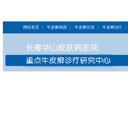
网站首页
|
牛皮癣病因
|
牛皮癣症状
|
牛皮癣治疗
|