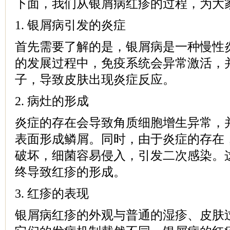
下面，我们从银屑病红疹的过程，为大
1. 银屑病引发的炎症
首先需要了解的是，银屑病是一种慢性
的发展过程中，免疫系统会异常激活，
子，导致皮肤出现炎症反应。
2. 病灶的形成
炎症的存在会导致角质细胞增生异常，
表面形成鳞屑。同时，由于炎症的存在
破坏，细菌容易侵入，引发二次感染。
终导致红疹的形成。
3. 红疹的表现
银屑病红疹的外观与普通的湿疹、皮肤