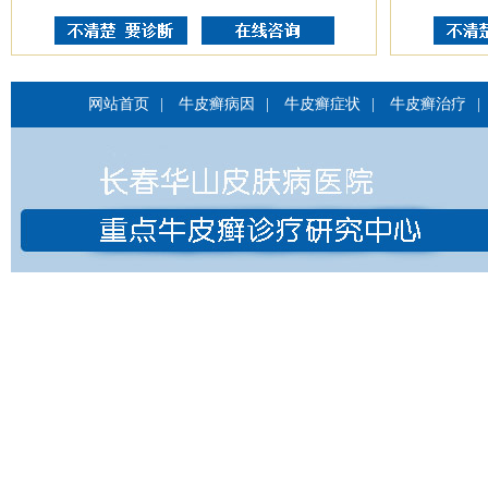
网站首页
|
牛皮癣病因
|
牛皮癣症状
|
牛皮癣治疗
|