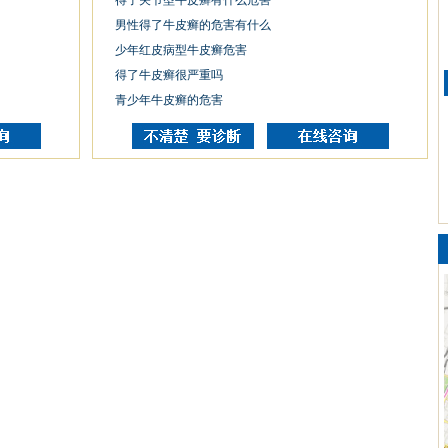
得了关节型牛皮癣有什么危害
男性得了牛皮癣的危害有什么
少年红皮病型牛皮癣危害
得了牛皮癣很严重吗
青少年牛皮癣的危害