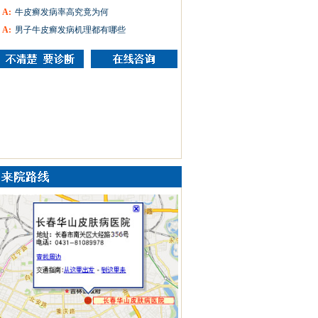
A:
牛皮癣发病率高究竟为何
A:
男子牛皮癣发病机理都有哪些