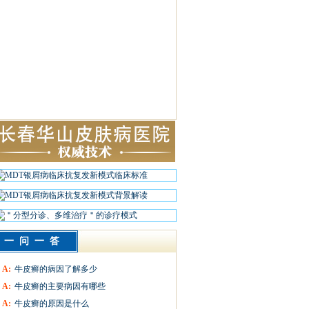
一问一答
A:
牛皮癣的病因了解多少
A:
牛皮癣的主要病因有哪些
A:
牛皮癣的原因是什么