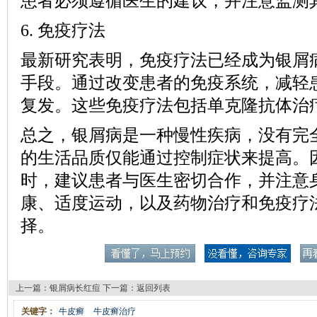
患者必须遵循医生的建议，并注意监测
6. 免疫疗法
最新研究表明，免疫疗法已经成为银屑
手段。通过改变患者的免疫系统，减轻
复发。这些免疫疗法包括单克隆抗体治
总之，银屑病是一种慢性疾病，没有完
的生活品质仅能通过控制症状来提高。
时，建议患者与医生密切合作，并注意
康、适度运动，以及药物治疗和免疫疗
择。
上一篇：
银屑病长红痘
下一篇：
返回列表
关键字：
牛皮癣
牛皮癣治疗