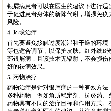
银屑病患者可以在医生的建议下进行适
于促进患者身体的新陈代谢，增强免疫
风险。
4. 环境治疗
首先要避免接触过度潮湿和干燥的环境
等也适合调节，以保护皮肤。红外线B
部银屑病，且该技术无辐射，不会损伤
好的祛病效果。
5. 药物治疗
药物治疗是针对银屑病的一种有效方法
多种药物，例如角质稳定剂、抗炎药、
药物具有不同的治疗目标和作用方式。