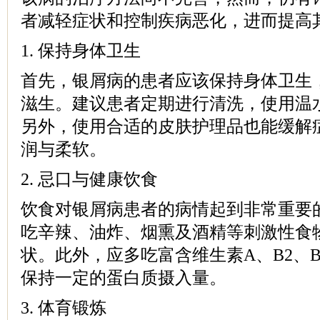
者减轻症状和控制疾病恶化，进而提高
1. 保持身体卫生
首先，银屑病的患者应该保持身体卫生
滋生。建议患者定期进行清洗，使用温
另外，使用合适的皮肤护理品也能缓解
润与柔软。
2. 忌口与健康饮食
饮食对银屑病患者的病情起到非常重要
吃辛辣、油炸、烟熏及酒精等刺激性食
状。此外，应多吃富含维生素A、B2、B
保持一定的蛋白质摄入量。
3. 体育锻炼