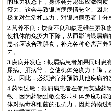
的压力状态下，身体会分泌出应激物质
疫力。这会导致银屑病病情恶化。因此
极面对生活和压力，对银屑病患者十分
2.营养不良：饮食不良和缺乏维生素和
使机体的免疫力下降，从而影响银屑病
患者应该合理膳食，补充各种必需营养
力。
3.疾病并发症：银屑病患者如果同时患
尿病、肝病等，会使机体免疫力下降，
发。因此，必须治疗并预防其他疾病的
4.药物过敏：银屑病患者在使用某些药
敏，因为药物过敏会影响机体免疫功能
体对病毒和细菌的抵抗力，因此药物过