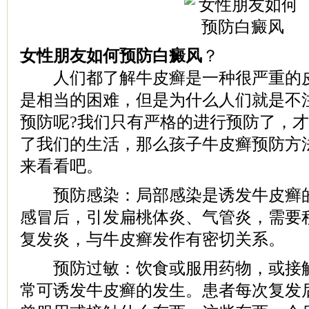
女性朋友如何预防白癜风
？
人们都了解牛皮癣是一种很严重的皮
是相当的困难，但是为什么人们就是不
预防呢?我们只有严格的进行预防了，
了我们的生活，那么孩子牛皮癣预防方
来看看吧。
预防感染：局部感染是诱发牛皮癣的
感冒后，引发扁桃体炎、气管炎，需要
复发炎，与牛皮癣发作有密切关系。
预防过敏：饮食或服用药物，或接触
常可诱发牛皮癣的发生。患者每次复发