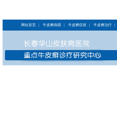
网站首页
|
牛皮癣病因
|
牛皮癣症状
|
牛皮癣治疗
|