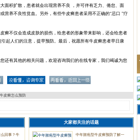
大面积扩散，患者就会出现营养不良 ，并可伴有乏力、倦怠、面
或营养不良性贫血。另外，有些牛皮癣患者采用不正确的“忌口 ”疗
癣不仅会造成皮肤的损伤，给患者的形象带来影响，还会给患者
能引起人们的注意，提早预防。最后，祝愿所有牛皮癣患者早日康
果您还有其他的相关问题，欢迎咨询我们的在线专家，我们竭诚为您
牛皮癣怎么预防
大家都关注的话题
怎么回事？牛
中年脓疱型牛皮癣预防了解一