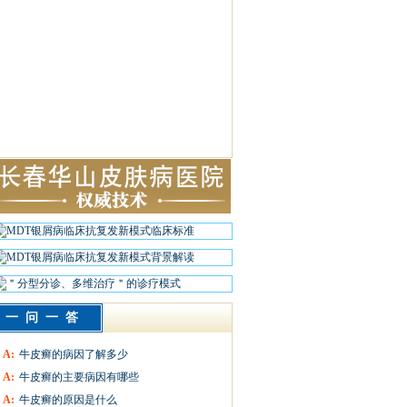
一问一答
A:
牛皮癣的病因了解多少
A:
牛皮癣的主要病因有哪些
A:
牛皮癣的原因是什么