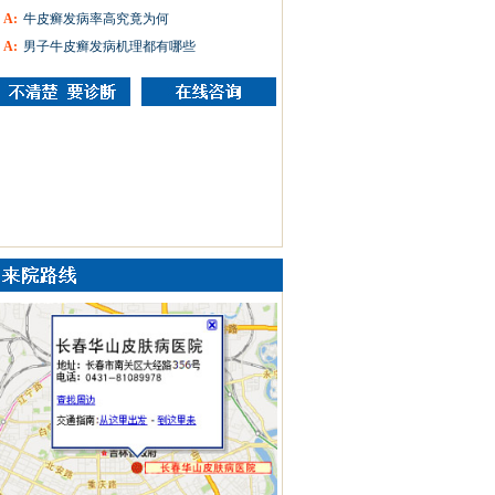
A:
牛皮癣发病率高究竟为何
A:
男子牛皮癣发病机理都有哪些