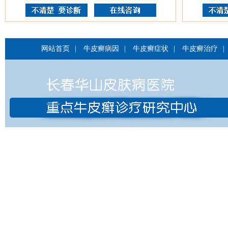
网站首页
|
牛皮癣病因
|
牛皮癣症状
|
牛皮癣治疗
|