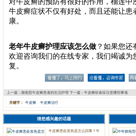
对牛皮癣的预防有很好的作用，榴莲中
牛皮癣症状不仅有好处，而且还能让患
康。
老年牛皮癣护理应该怎么做
？如果您还
欢迎咨询我们的在线专家，我们竭诚为
复。
上一篇：
脓疱型牛皮癣患者的生活护理
下一篇：
牛皮癣饮食应注意哪些事项
关键字：
牛皮癣
牛皮癣治疗
猜您感兴趣的话题
牛皮癣患处发热是怎么回事？牛