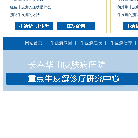
红皮牛皮癣的症状是什么
萌芽期牛皮
预防牛皮癣的方法
牛皮癣的预
网站首页
|
牛皮癣病因
|
牛皮癣症状
|
牛皮癣治疗
|