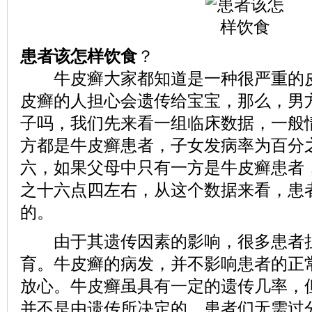
患者该怎样饮食
？
牛皮癣大家都知道是一种很严重的皮
皮癣的人担心会遗传给宝宝，那么，男
子吗，我们先来看一组临床数据，一般
方都是牛皮癣患者，子女发病率为百分
六，如果父母中只有一方是牛皮癣患者
之十六点四左右，从这个数据来看，患
的。
由于其遗传因素的影响，很多患者担
育。牛皮癣的病发，并不影响患者的正
放心。牛皮癣虽具有一定的遗传几率，
并不是由遗传所决定的，患者们无需过