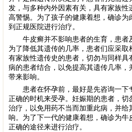
发，与多种内外因素有关，具有家族性
高警惕。为了孩子的健康着想，确诊为
到正规医院进行治疗。
牛皮癣并不影响患者的生育，患者及
为了降低其遗传的几率，患者们应采取
有家族性遗传史的患者，切勿与同样具
病的患者结合，以免提高其遗传几率，
带来影响。
患者在怀孕前，最好是先咨询一下专
正确的时机来受孕。妊娠期的患者，切
治疗，以免用药不当而加重此病，并给
响。为了下一代的健康着想，确诊为牛
正确的途径来进行治疗。