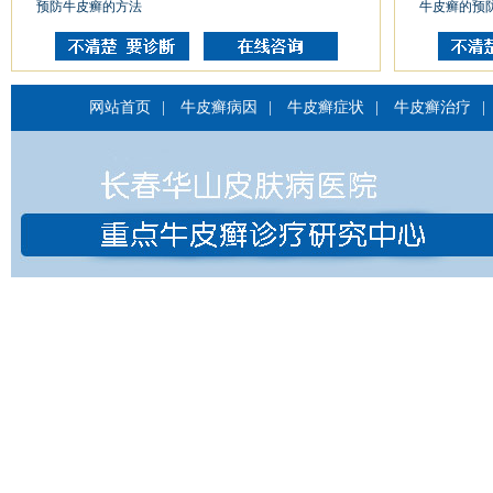
预防牛皮癣的方法
牛皮癣的预
网站首页
|
牛皮癣病因
|
牛皮癣症状
|
牛皮癣治疗
|