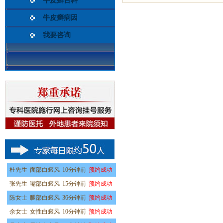
牛皮癣百科
牛皮癣病因
我要咨询
杜先生
面部白癜风
10分钟前
预约成功
张先生
嘴部白癜风
15分钟前
预约成功
陈女士
腿部白癜风
36分钟前
预约成功
余女士
女性白癜风
10分钟前
预约成功