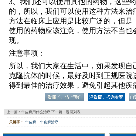
3、我们还可以使用其他的药物，这些
的，所以，我们可以使用这种方法来治
方法在临床上应用是比较广泛的，但是
使用的药物应该注意，使用方法不当也
现。
注意事项：
所以，我们大家在生活中，如果发现自
克隆抗体的时候，最好及时到正规医院
得到最佳的治疗效果，避免引起其他疾
上一篇：
牛皮癣用什么治疗
下一篇：
返回列表
关键字：
牛皮癣
牛皮癣治疗