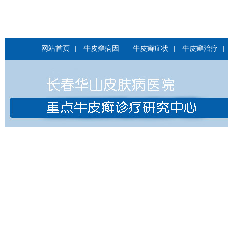
网站首页
|
牛皮癣病因
|
牛皮癣症状
|
牛皮癣治疗
|