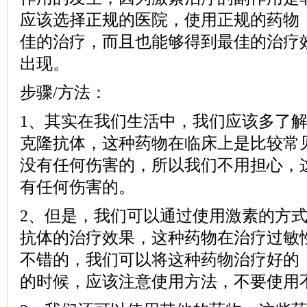
应该选择正规的医院，使用正规的药物
佳的治疗，而且也能够得到最佳的治疗
出现。
步骤/方法：
1、其实在我们生活中，我们应该多了解
克隆抗体，这种药物在临床上是比较常
没有任何伤害的，所以我们不用担心，
有任何伤害的。
2、但是，我们可以通过使用激素的方式
抗体的治疗效果，这种药物在治疗过敏
不错的，我们可以将这种药物治疗好的
的时候，应该注意使用方法，不要使用