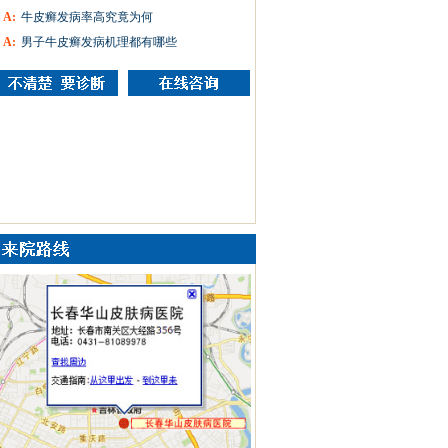
A:
牛皮癣发病率高究竟为何
A:
男子牛皮癣发病机理都有哪些