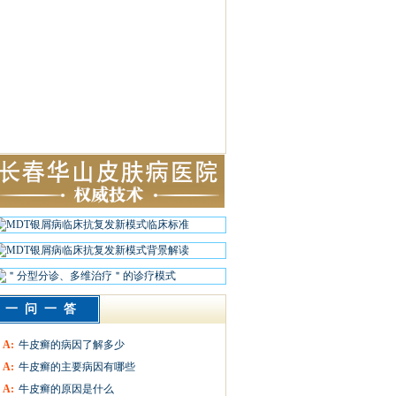
一问一答
A:
牛皮癣的病因了解多少
A:
牛皮癣的主要病因有哪些
A:
牛皮癣的原因是什么