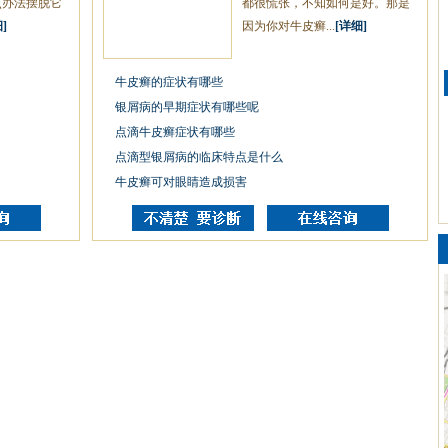
点办法摆脱它
都很慌张，不知如何是好。那是
]
因为你对牛皮癣...
[详细]
牛皮癣的症状有哪些
银屑病的早期症状有哪些呢
点滴牛皮癣症状有哪些
点滴型银屑病的临床特点是什么
牛皮癣可对眼睛造成损害