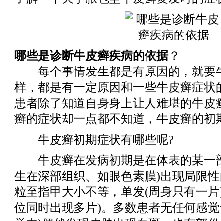
哪些是诊断牛皮癣疾病的依据
？
每个事情发生都是有原因的，就要牛
样，都是有一定原因和一些牛皮癣症状
患者除了知道自身身上让人难堪的牛皮
癣的症状却一点都不知道，牛皮癣的初
牛皮癣初期症状有哪些呢?
牛皮癣在发病初期是在体表的某一部
生在深部组织、如眼色素膜)出现局限
粒至指甲大小不等，单发(周身只有一片)
位同时出现多片)。多数患者无任何感觉