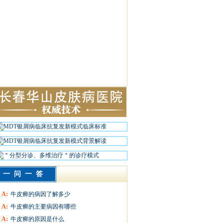
一问一答
A:
牛皮癣的病因了解多少
A:
牛皮癣的主要病因有哪些
A:
牛皮癣的原因是什么