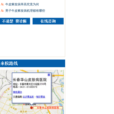
A:
牛皮癣发病率高究竟为何
A:
男子牛皮癣发病机理都有哪些