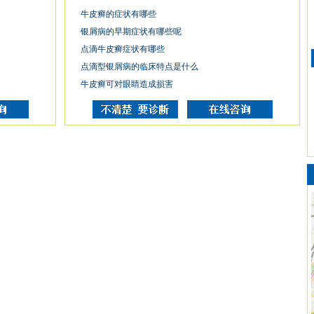
牛皮癣的症状有哪些
银屑病的早期症状有哪些呢
点滴牛皮癣症状有哪些
点滴型银屑病的临床特点是什么
牛皮癣可对眼睛造成损害