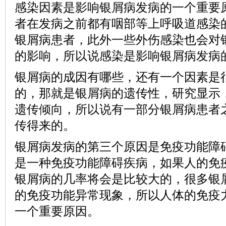
感染因素是影响银屑病发病的一个重要
者在发病之前都有咽部等上呼吸道感染
银屑病患者，此外一些外伤感染也会对
的影响，所以说感染是影响银屑病发病
银屑病的成因有哪些，还有一个因素是
的，那就是银屑病的遗传性，研究显示
遗传倾向，所以说有一部分银屑病患者
传得来的。
银屑病发病的第三个原因是免疫功能障
是一种免疫功能障碍疾病，如果人的免
银屑病的几率将会是比较大的，很多银
的免疫功能异常现象，所以人体的免疫
一个重要原因。