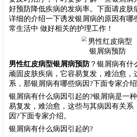
好预防降低疾病的发病率。下面请皮肤
详细的介绍一下诱发银屑病的原因有哪
常生活中 做好相关的护理工作！
男性红皮病型银屑病预防
？银屑病有什
顽固皮肤疾病，它容易复发，难治愈，
系，那银屑病有哪些病因?下面专家介
银屑病有什么病因引起的?银屑病是一
易复发，难治愈，这些与其病因有关系
因?下面专家介绍。
银屑病有什么病因引起的?