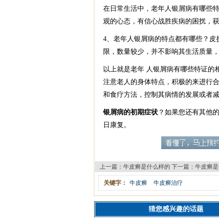
在日常生活中，老年人银屑病有哪些特
观的心态，有信心战胜疾病的困扰，
4、老年人银屑病的特点都有哪些？皮
限，数量较少，并不影响其生活质量
以上就是老年 人银屑病有哪些特证的
注意老人的身体特点，积极的来进行合
和食疗方法，控制其病情的发展或者
银屑病的初期症状
？如果您还有其他
日康复。
上一篇：
牛皮癣是什么样的
下一篇：
牛皮癣是
关键字：
牛皮癣
牛皮癣治疗
猜您感兴趣的话题