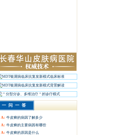
一问一答
A:
牛皮癣的病因了解多少
A:
牛皮癣的主要病因有哪些
A:
牛皮癣的原因是什么