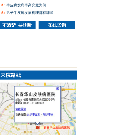
A:
牛皮癣发病率高究竟为何
A:
男子牛皮癣发病机理都有哪些