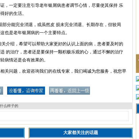
证，一定要注意引导老年银屑病患者调节心情，尽量使其保持 乐
获得好的生活。
损部分能完全消退，或虽然皮 损未完全消退、长期存在，但较局
，这也是老年银屑病的一个主要特点。
相关介绍，希望可以帮助大家更好的认识上面的病，患者要及时的
适 的治疗，患者还是要保持一颗积极乐观的心，通过不懈的治疗
减轻病情还是会有效果的。
的相关问题，欢迎咨询我们的在线专家，我们竭诚为您服务，祝您早
什么样子的
大家都关注的话题