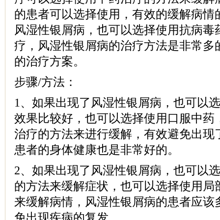
的患者可以选择使用，有效的缓解病情
风湿性银屑病，也可以选择使用抗病毒
疗，风湿性银屑病的治疗方法是非常多
的治疗方案。
步骤/方法：
1、如果出现了风湿性银屑病，也可以
效果比较好，也可以选择使用口服中药
治疗的方法来进行缓解，有效避免出现
患者的身体健康也是非常好的。
2、如果出现了风湿性银屑病，也可以
的方法来缓解症状，也可以选择使用局
来缓解病情，风湿性银屑病的患者应该
免出现疾病的复发。