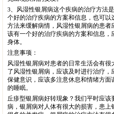
3、风湿性银屑病这个疾病的治疗方法
个好的治疗疾病的方案和信息，也可以
方法来缓解病情，风湿性银屑病的患者
该有一个好的治疗疾病的方案和信息，
身体。
注意事项：
风湿性银屑病对患者的日常生活会有很
了风湿性银屑病，应该及时进行治疗，
保健意识，应该多注意休息和情绪方面
的睡眠。
丘疹型银屑病好转现象？我们平时应该
病，银屑病对人体有很大的损害，患上