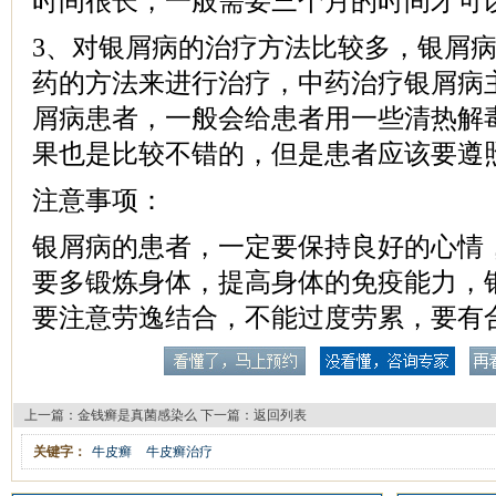
时间很长，一般需要三个月的时间才可
3、对银屑病的治疗方法比较多，银屑
药的方法来进行治疗，中药治疗银屑病
屑病患者，一般会给患者用一些清热解
果也是比较不错的，但是患者应该要遵
注意事项：
银屑病的患者，一定要保持良好的心情
要多锻炼身体，提高身体的免疫能力，
要注意劳逸结合，不能过度劳累，要有
上一篇：
金钱癣是真菌感染么
下一篇：
返回列表
关键字：
牛皮癣
牛皮癣治疗