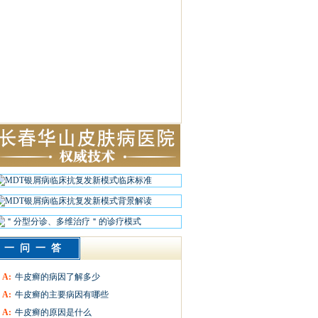
一问一答
A:
牛皮癣的病因了解多少
A:
牛皮癣的主要病因有哪些
A:
牛皮癣的原因是什么