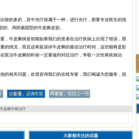
较的多的，其中光疗就属于一种，进行光疗，那要专业医生的指
型的、局部顽固型的牛皮癣皮损。
，牛皮癣病发初期如果我们的患者在治疗疾病上出现了错误，那
加重的情况，而且还将延误掉牛皮癣的最佳治疗时间，这些都将是影
，在医治牛皮癣的时候一定要做到对症治疗，争取一次性将疾病治
其他的相关问题，欢迎咨询我们的在线专家，我们竭诚为您服务，祝
牛皮癣中医治疗
大家都关注的话题