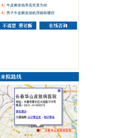
A:
牛皮癣发病率高究竟为何
A:
男子牛皮癣发病机理都有哪些