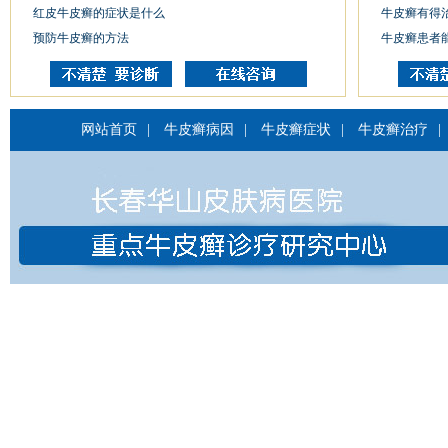
红皮牛皮癣的症状是什么
牛皮癣有得
预防牛皮癣的方法
牛皮癣患者
网站首页
|
牛皮癣病因
|
牛皮癣症状
|
牛皮癣治疗
|