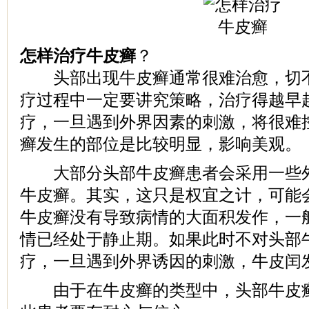
怎样治疗牛皮癣
？
头部出现牛皮癣通常很难治愈，切不
疗过程中一定要讲究策略，治疗得越早
疗，一旦遇到外界因素的刺激，将很难
癣发生的部位是比较明显，影响美观。
大部分头部牛皮癣患者会采用一些外
牛皮癣。其实，这只是权宜之计，可能
牛皮癣没有导致病情的大面积发作，一
情已经处于静止期。如果此时不对头部
疗，一旦遇到外界诱因的刺激，牛皮闰
由于在牛皮癣的类型中，头部牛皮癣