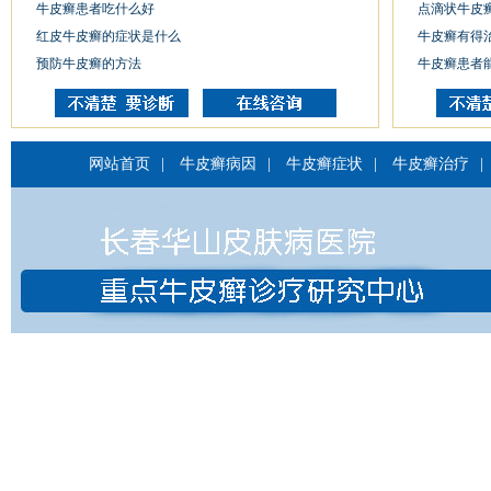
牛皮癣患者吃什么好
点滴状牛皮
红皮牛皮癣的症状是什么
牛皮癣有得
预防牛皮癣的方法
牛皮癣患者
网站首页
|
牛皮癣病因
|
牛皮癣症状
|
牛皮癣治疗
|