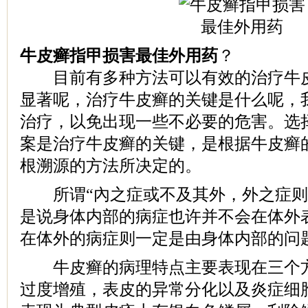
牛皮癣指甲损害最佳外用药
？
目前有多种方法可以有效的治疗牛皮
显著呢，治疗牛皮癣的关键是什么呢，
治疗，以免出现一些不必要的危害。选
案是治疗牛皮癣的关键，是根据牛皮癣
根溯源的方法所决定的。
所谓“內之症或不及其外，外之症则
是说身体内部的病症也许并不会在体外
在体外的病症则一定是由身体内部的问
牛皮癣的病理特点主要表现在三个方
过度增殖，表皮的异常分化以及炎症细