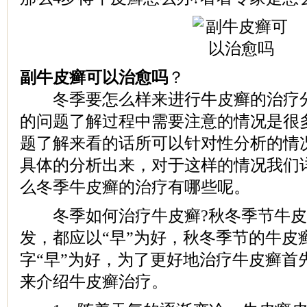
副牛皮癣可以治愈吗
？
冬季要怎么样来进行牛皮癣的治疗分
的问题了解过程中需要注意的情况是很
题了解来看的话所可以针对性分析的情
具体的分析出来，对于这样的情况我们
么冬季牛皮癣的治疗有哪些呢。
冬季如何治疗牛皮癣?秋冬季节牛皮
发，都应以“早”为好，秋冬季节的牛皮
字“早”为好，为了更好地治疗牛皮癣首
来介绍牛皮癣治疗。