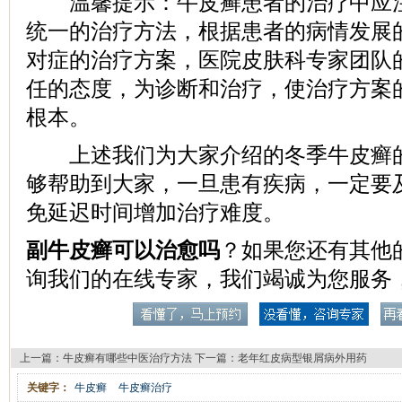
温馨提示：牛皮癣患者的治疗中应注
统一的治疗方法，根据患者的病情发展
对症的治疗方案，医院皮肤科专家团队
任的态度，为诊断和治疗，使治疗方案
根本。
上述我们为大家介绍的冬季牛皮癣的
够帮助到大家，一旦患有疾病，一定要
免延迟时间增加治疗难度。
副牛皮癣可以治愈吗
？如果您还有其他
询我们的在线专家，我们竭诚为您服务
上一篇：
牛皮癣有哪些中医治疗方法
下一篇：
老年红皮病型银屑病外用药
关键字：
牛皮癣
牛皮癣治疗