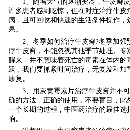
1、随着天气的逐渐变冷，牛皮癣皮
许多患者感到吃惊，但在对症治疗牛皮
病，且可回收和快速的生活条件操作，
果。
2、冬季如何治疗牛皮癣?冬季加强
疗牛皮癣，不能忽视其他季节处理。专
醒来，并不意味着死亡的毒素在体内的
跃，我们要抓紧时间治疗，无复发和加
康复。
3、用灰黄霉素片治疗牛皮癣并不可
确的方法，正确的使用，不要盲目，此
一个长期的过程，中医药治疗的最佳选
响。