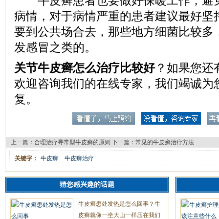
牛皮癣患者也要做好保暖工作，避免
病情，对于病情严重的患者建议最好坚
要到公共场合去，那些地方细菌比较多
发感冒之类的。
关节牛皮癣怎么治疗比较好
？如果您还
欢迎咨询我们的在线专家，我们竭诚为
复。
上一篇：
合理治疗寻常型牛皮癣的原则
下一篇：
常见的牛皮癣治疗方法
关键字：
牛皮癣
牛皮癣治疗
猜您感兴趣的话题
牛皮癣患处发热是怎么回事？牛
皮癣就像一坐大山一样压在我们