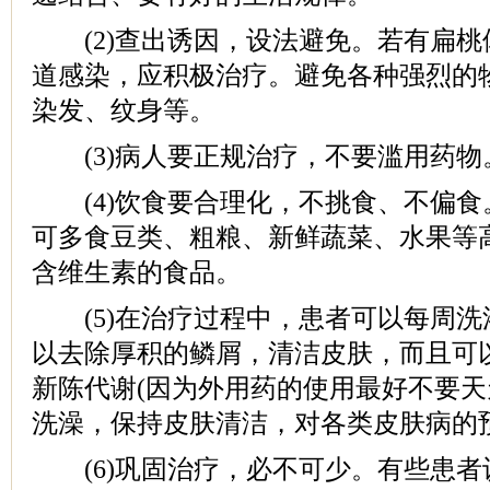
(2)查出诱因，设法避免。若有扁桃
道感染，应积极治疗。避免各种强烈的
染发、纹身等。
(3)病人要正规治疗，不要滥用药物
(4)饮食要合理化，不挑食、不偏食
可多食豆类、粗粮、新鲜蔬菜、水果等
含维生素的食品。
(5)在治疗过程中，患者可以每周洗
以去除厚积的鳞屑，清洁皮肤，而且可
新陈代谢(因为外用药的使用最好不要天
洗澡，保持皮肤清洁，对各类皮肤病的
(6)巩固治疗，必不可少。有些患者