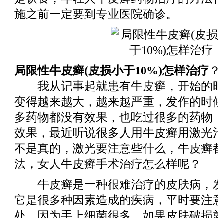
施之前一定要到专业医院确诊。
局限性牛皮癣(皮损小于10%)怎样治疗
我从记事起就患有牛皮癣，开始的时
变得越来越大，越来越严重，发作的时
多药物都没有效果，也吃过很多的药物
效果，最近听说很多人用牛皮癣用激光
不是真的，激光要注意些什么，牛皮癣
法，女人牛皮癣手术治疗怎么样呢？
牛皮癣是一种很难治疗的皮肤病，发
它是很多种因素造成的疾病，平时要注
处，因为手上细菌很多，如果皮肤破损