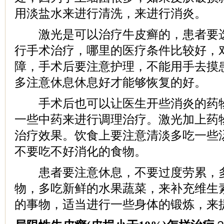
用淡盐水来进行清洗，来进行消炎。
激光是可以治疗牛皮癣的，患者要选
行手术治疗，哪里的医疗条件比较好，
障，手术后要注意护理，不能用手去摸
多注意休息休息好才能够恢复的好。
手术后也可以让医生开些消炎的药物
一些中药来进行调理治疗。激光加上药
治疗效果。饮食上要注意清淡多吃一些
不要吃不好消化的食物。
患者要注意休息，不要过度劳累，多
物，多吃新鲜的水果蔬菜，来补充维生
的事物，适当进行一些身体的锻炼，来