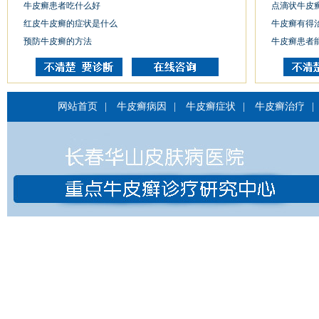
牛皮癣患者吃什么好
点滴状牛皮
红皮牛皮癣的症状是什么
牛皮癣有得
预防牛皮癣的方法
牛皮癣患者
网站首页
|
牛皮癣病因
|
牛皮癣症状
|
牛皮癣治疗
|