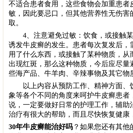
不适合患者食用，这些食物会加重患者
敏，因此要忌口，但其他营养性无伤害
取。
4、注意避免过敏：饮食，或接触某
诱发牛皮癣的发生。患者每次复发后，
用了什么东西，或接触了某种物质，从
出现红斑，那么这种物质，今后应尽量
些海产品、牛羊肉、辛辣事物及其它物
以上内容从预防工作、精神方面、饮
象等各个不同的角度来呵护牛皮癣患者
说，一定要做好日常的护理工作，辅助
治疗有很大的帮助，而且尽快恢复健康
30年牛皮癣能治好吗
？如果您还有其他