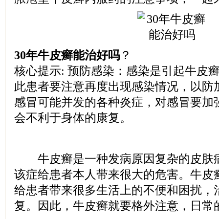
30年牛皮癣能治好吗
？
核心提示: 预防感染：感染是引起牛皮
此患者要注意再度出现感染情况，以防
感冒可能并发的各种炎症，对感冒要加
会不利于身体的康复。
牛皮癣是一种发病原因复杂的皮肤病
该症给患者本人带来很大的危害。牛皮
给患者带来很多生活上的不便和困扰，
复。因此，牛皮癣就要格外注意，日常