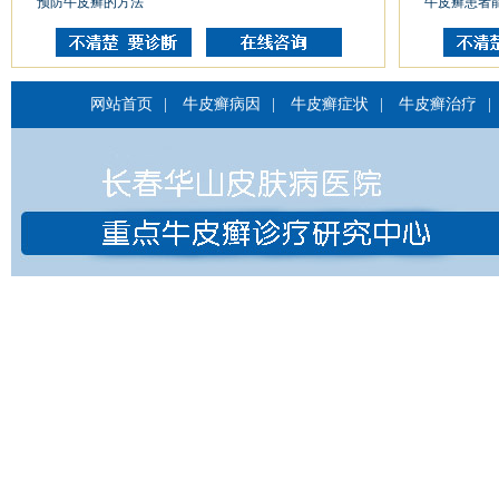
预防牛皮癣的方法
牛皮癣患者
网站首页
|
牛皮癣病因
|
牛皮癣症状
|
牛皮癣治疗
|