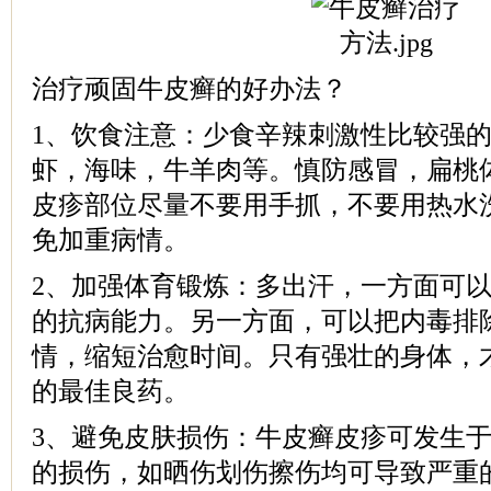
治疗顽固牛皮癣的好办法？
1、饮食注意：少食辛辣刺激性比较强
虾，海味，牛羊肉等。慎防感冒，扁桃
皮疹部位尽量不要用手抓，不要用热水
免加重病情。
2、加强体育锻炼：多出汗，一方面可
的抗病能力。另一方面，可以把内毒排
情，缩短治愈时间。只有强壮的身体，
的最佳良药。
3、避免皮肤损伤：牛皮癣皮疹可发生
的损伤，如晒伤划伤擦伤均可导致严重