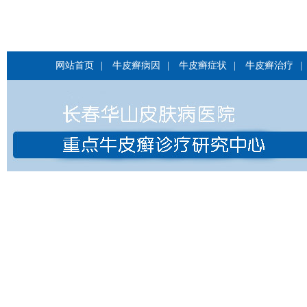
网站首页
|
牛皮癣病因
|
牛皮癣症状
|
牛皮癣治疗
|