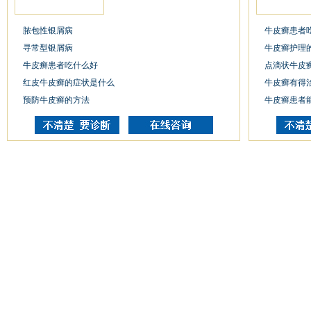
脓包性银屑病
牛皮癣患者
寻常型银屑病
牛皮癣护理
牛皮癣患者吃什么好
点滴状牛皮
红皮牛皮癣的症状是什么
牛皮癣有得
预防牛皮癣的方法
牛皮癣患者