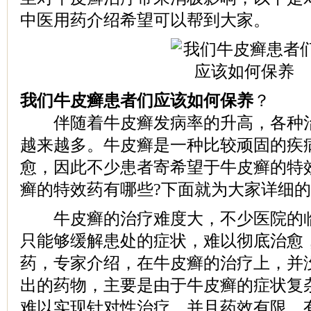
中医用药介绍希望可以帮到大家。
我们牛皮癣患者们应该如何保养
？
伴随着牛皮癣发病率的升高，各种治
越来越多。牛皮癣是一种比较顽固的疾
愈，因此不少患者寄希望于牛皮癣的特
癣的特效药有哪些?下面就为大家详细
牛皮癣的治疗难度大，不少医院的临
只能够缓解患处的症状，难以彻底治愈
药，专家介绍，在牛皮癣的治疗上，并
出的药物，主要是由于牛皮癣的症状复
难以实现针对性治疗，并且药效有限，