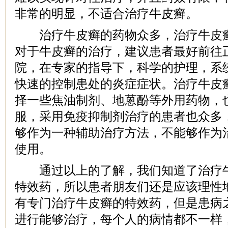
非常的明显，不适合治疗牛皮癣。
治疗牛皮癣的药物众多，治疗牛皮癣
对于牛皮癣的治疗，建议患者最好前往
院，在专家的指导下，科学的护理，系
快速的控制患处的炎症症状。治疗牛皮
择一些焦油制剂、地蒽酚等外用药物，
服，采用免疫抑制剂治疗的患者也众多
够作为一种辅助治疗方法，不能够作为
使用。
通过以上的了解，我们知道了治疗牛
特效药，所以患者朋友们还是应该理性
有专门治疗牛皮癣的特效药，但是患病
进行能够治疗，每个人的病情都不一样