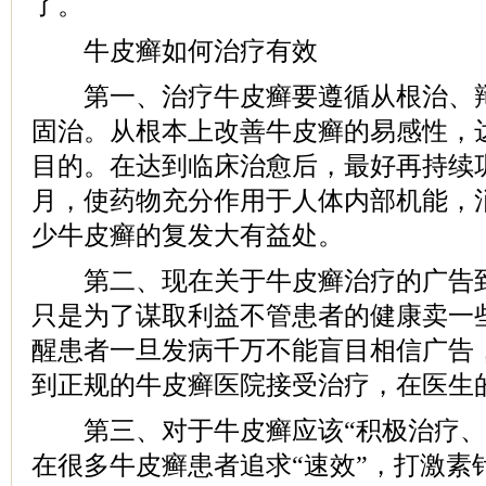
了。
牛皮癣如何治疗有效
第一、治疗牛皮癣要遵循从根治、辩
固治。从根本上改善牛皮癣的易感性，
目的。在达到临床治愈后，最好再持续巩
月，使药物充分作用于人体内部机能，
少牛皮癣的复发大有益处。
第二、现在关于牛皮癣治疗的广告到
只是为了谋取利益不管患者的健康卖一
醒患者一旦发病千万不能盲目相信广告
到正规的牛皮癣医院接受治疗，在医生
第三、对于牛皮癣应该“积极治疗、
在很多牛皮癣患者追求“速效”，打激素