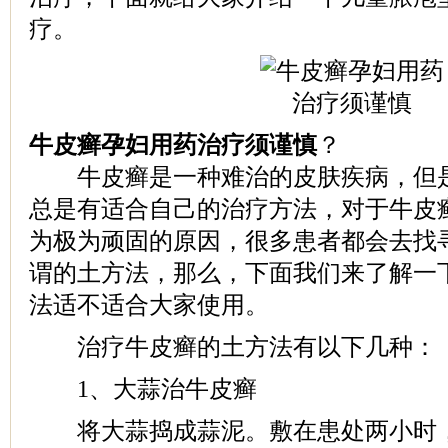
疗。
牛皮癣孕妇用药治疗须谨慎
？
牛皮癣是一种难治的皮肤疾病，但是
总是有适合自己的治疗方法，对于牛皮
为极为顽固的原因，很多患者都会去找
谓的土方法，那么，下面我们来了解一
法适不适合大家使用。
治疗牛皮癣的土方法有以下几种：
1、大蒜治牛皮癣
将大蒜捣成蒜泥。敷在患处两小时，