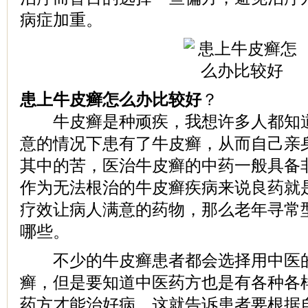
病症加重。
患上牛皮癣怎么办比较好
？
牛皮癣是种顽疾，我想许多人都知道
意的情况下患有了牛皮癣，从而自己亲
其中的苦，医治牛皮癣的中药一般具备
作为无法根治的牛皮癣疾病来说良药就
疗效让病人满意的药物，那么老年寻常
哪些。
不少的牛皮癣患者都会选择用中医的
癣，但是要知道中医药方也是有各种各
药方才能治好病，这就告诉患者要根据