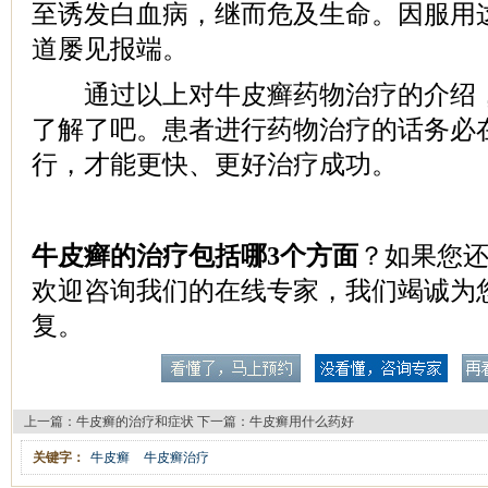
至诱发白血病，继而危及生命。因服用
道屡见报端。
通过以上对牛皮癣药物治疗的介绍，
了解了吧。患者进行药物治疗的话务必
行，才能更快、更好治疗成功。
牛皮癣的治疗包括哪3个方面
？如果您
欢迎咨询我们的在线专家，我们竭诚为
复。
上一篇：
牛皮癣的治疗和症状
下一篇：
牛皮癣用什么药好
关键字：
牛皮癣
牛皮癣治疗