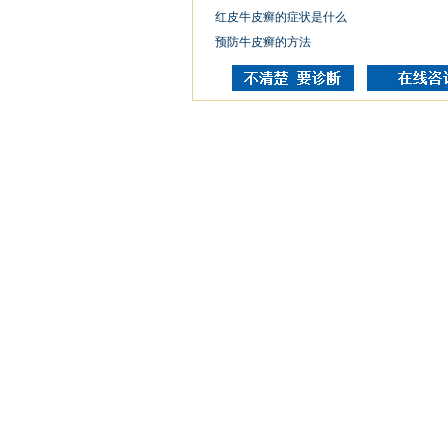
红皮牛皮癣的症状是什么
预防牛皮癣的方法