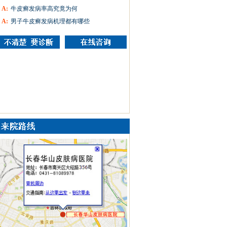
A:
牛皮癣发病率高究竟为何
A:
男子牛皮癣发病机理都有哪些