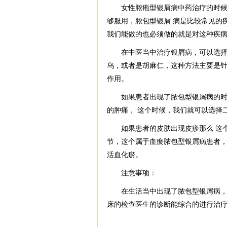
女性脓疱型银屑病中药治疗的时候一
够服用，脓包型银屑 病是比较常见的
我们能做的也必须做的就是对这种疾病
在中医当中治疗银屑病，可以选择中
乌，或者是胡麻仁，这种方法主要是针
作用。
如果患者出现了脓包型银屑病的时候
的肿痛， 这个时候，我们就可以选择
如果患者的皮肤出现皮疹那么 这个
节，这个属于血瘀脓包型银屑病患者，
活血化瘀。
注意事项：
在生活当中出现了脓包型银屑病，我
床的检查医生的诊断能综合的进行治