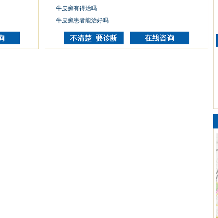
牛皮癣有得治吗
牛皮癣患者能治好吗