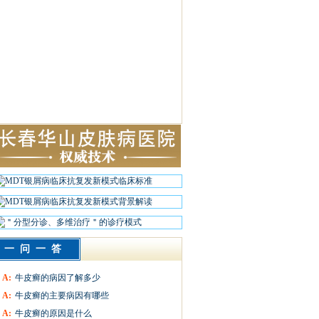
一问一答
A:
牛皮癣的病因了解多少
A:
牛皮癣的主要病因有哪些
A:
牛皮癣的原因是什么