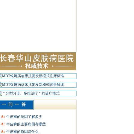
一问一答
A:
牛皮癣的病因了解多少
A:
牛皮癣的主要病因有哪些
A:
牛皮癣的原因是什么