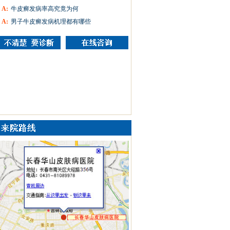
A:
牛皮癣发病率高究竟为何
A:
男子牛皮癣发病机理都有哪些