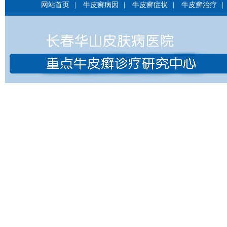
网站首页
|
牛皮癣病因
|
牛皮癣症状
|
牛皮癣治疗
|