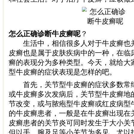
怎么正确诊断牛皮癣呢
？
生活中，相信很多人对于牛皮癣也并
皮癣也是属于皮肤疾病中的一种，在临
癣的表现分为多种类型。今天，就给大
型牛皮癣的症状表现是怎样的吧。
首先，关节型牛皮癣的症状多数常继
或牛皮癣多次发病后，关节型牛皮癣地
节改变，或与脓疱型牛皮癣或红皮病型牛
的牛皮癣患者，一般是在牛皮癣出现在
皮癣患者的关节炎可同时发生于大小关
但以手，腕及足等小关节为多见，尤以指