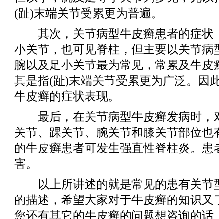
(趾)末端关节受累更为普遍。
其次，关节病型牛皮癣患者的症状，
小关节，也可见脊柱，但主要以关节病
腕以及足小关节最为常见，常累及牛皮癣
其是指(趾)末端关节受累更为广泛。因
牛皮癣的症状表现。
最后，在关节病型牛皮癣发病时，对
关节、踝关节、腕关节和膝关节部位也
的牛皮癣患者可发生强直性脊柱炎。患
害。
以上所讲述的就是常见的患有关节型
的描述，希望大家对于牛皮癣的知识又
您还有其它的牛皮癣的问题想咨询的话