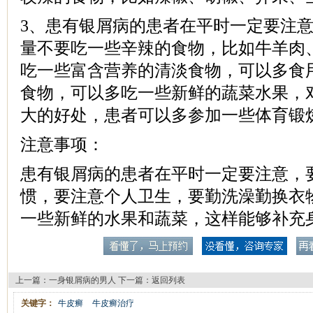
3、患有银屑病的患者在平时一定要注
量不要吃一些辛辣的食物，比如牛羊肉
吃一些富含营养的清淡食物，可以多食
食物，可以多吃一些新鲜的蔬菜水果，
大的好处，患者可以多参加一些体育锻
注意事项：
患有银屑病的患者在平时一定要注意，
惯，要注意个人卫生，要勤洗澡勤换衣
一些新鲜的水果和蔬菜，这样能够补充
上一篇：
一身银屑病的男人
下一篇：
返回列表
关键字：
牛皮癣
牛皮癣治疗