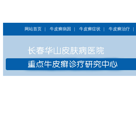
网站首页
|
牛皮癣病因
|
牛皮癣症状
|
牛皮癣治疗
|