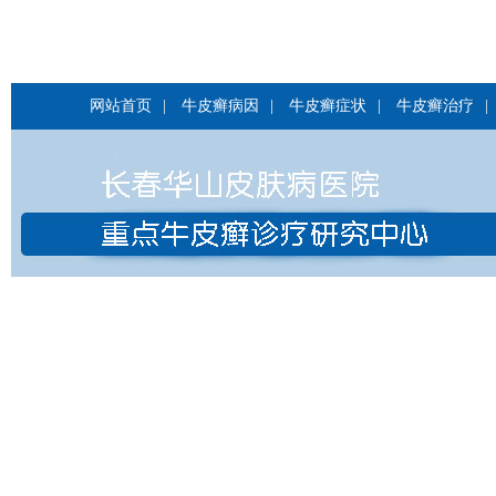
网站首页
|
牛皮癣病因
|
牛皮癣症状
|
牛皮癣治疗
|