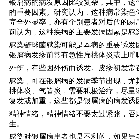
银屑病的病发原因比较复杂，其中，遗
的重要因素。研究认为，这种病常染色
完全外显率，亦有个别患者对后代的易
前认为，这种疾病的主要发病因素是感
感染链球菌感染可能是本病的重要诱发
银屑病发疹前常有急性扁桃体炎或上呼
外伤，有些因外伤而诱发。皮疹初发常
感染，可在银屑病的发病季节出现，尤
桃体炎、气管炎，需要积极治疗，尽量
复发或加重，这些都是银屑病的病发诱
精神情绪，精神情绪不要太过紧张，否
生。
感染对银屑病患者也是不利的，如果患