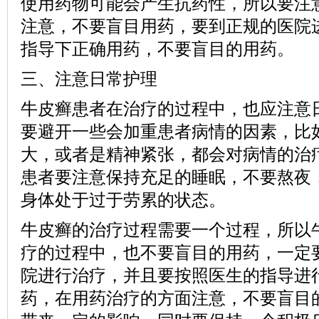
使用药物可能会产生抗药性，所以要注
注意，不要盲目用药，要到正规的医院
指导下正确用药，不要盲目的用药。
三、注意日常护理
牛皮癣患者在治疗的过程中，也应注意
要避开一些会加重患者病情的因素，比
大，或者是精神紧张，都会对病情的治
患者要注意保持充足的睡眠，不要熬夜
身体处于过于劳累的状态。
牛皮癣的治疗过程需要一个过程，所以
疗的过程中，也不要盲目的用药，一定
院进行治疗，并且要按照医生的指导进
药，在用药治疗的方面注意，不要盲目