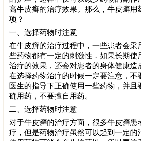
高牛皮癣的治疗效果。那么，牛皮癣用
项？
一、选择药物时注意
在牛皮癣的治疗过程中，一些患者会采
些药物都有一定的刺激性，如果长期使
治疗的效果，还会对患者的身体健康造
在选择药物治疗的时候一定要注意，不
医生的指导下正确使用一些药物，并且
确用药，不要擅自用药。
二、选择药物时注意
对于牛皮癣的治疗方面，很多牛皮癣患
疗，但是药物治疗虽然可以起到一定的