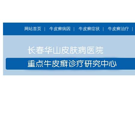
网站首页
|
牛皮癣病因
|
牛皮癣症状
|
牛皮癣治疗
|