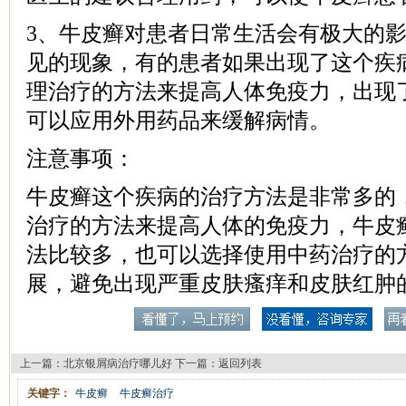
3、牛皮癣对患者日常生活会有极大的
见的现象，有的患者如果出现了这个疾
理治疗的方法来提高人体免疫力，出现
可以应用外用药品来缓解病情。
注意事项：
牛皮癣这个疾病的治疗方法是非常多的
治疗的方法来提高人体的免疫力，牛皮
法比较多，也可以选择使用中药治疗的
展，避免出现严重皮肤瘙痒和皮肤红肿
上一篇：
北京银屑病治疗哪儿好
下一篇：
返回列表
关键字：
牛皮癣
牛皮癣治疗