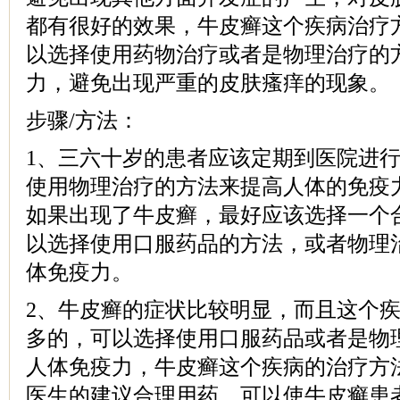
都有很好的效果，牛皮癣这个疾病治疗
以选择使用药物治疗或者是物理治疗的
力，避免出现严重的皮肤瘙痒的现象。
步骤/方法：
1、三六十岁的患者应该定期到医院进
使用物理治疗的方法来提高人体的免疫
如果出现了牛皮癣，最好应该选择一个
以选择使用口服药品的方法，或者物理
体免疫力。
2、牛皮癣的症状比较明显，而且这个
多的，可以选择使用口服药品或者是物
人体免疫力，牛皮癣这个疾病的治疗方
医生的建议合理用药，可以使牛皮癣患